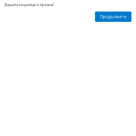
Вашата кошница е празна!
Продължете