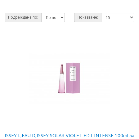
Подреждане по:
Показване:
ISSEY L,EAU D,ISSEY SOLAR VIOLET EDT INTENSE 100ml за