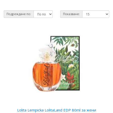
Подреждане по:
Показване:
Lolita Lempicka LolitaLand EDP 80ml за жени