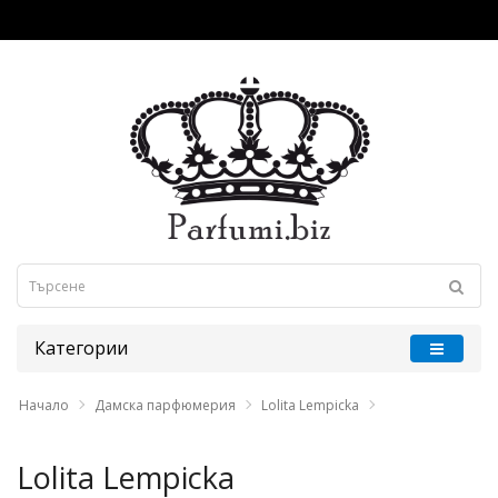
Категории
Начало
Дамска парфюмерия
Lolita Lempicka
Lolita Lempicka