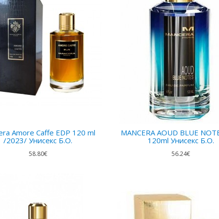
ra Amore Caffe EDP 120 ml
MANCERA AOUD BLUE NOTE
/2023/ Унисекс Б.О.
120ml Унисекс Б.О.
58.80€
56.24€