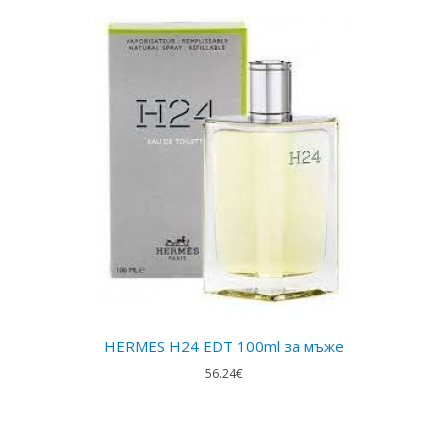
HERMES H24 EDT 100ml за мъже
56.24€