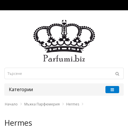
Категории
Начало
Мъжка Парфюмерия
Hermes
Hermes