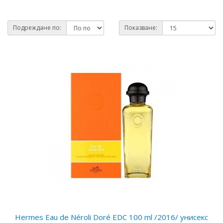
Подреждане по:
Показване:
Hermes Eau de Néroli Doré EDC 100 ml /2016/ унисекс