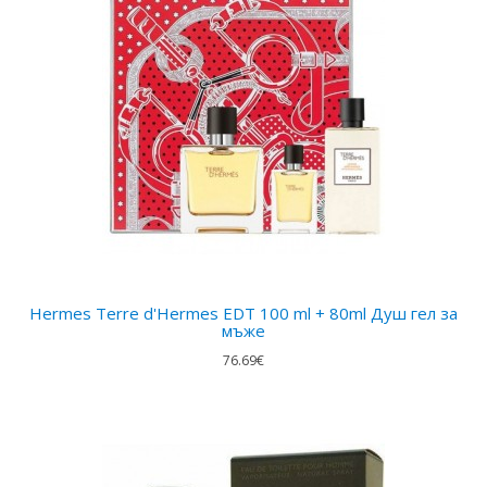
Hermes Terre d'Hermes EDT 100 ml + 80ml Душ гел за
мъже
76.69€