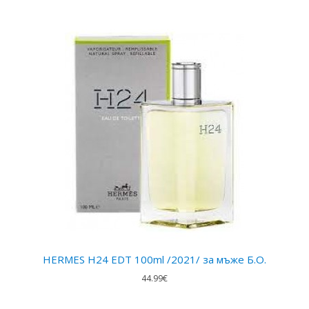
HERMES H24 EDT 100ml /2021/ за мъже Б.О.
44.99€