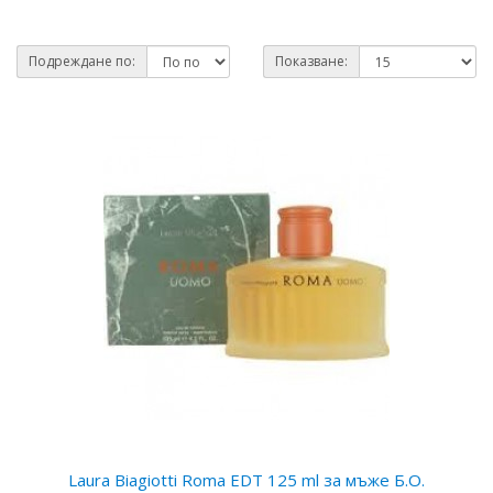
Подреждане по:
Показване:
Laura Biagiotti Roma EDT 125 ml за мъже Б.О.