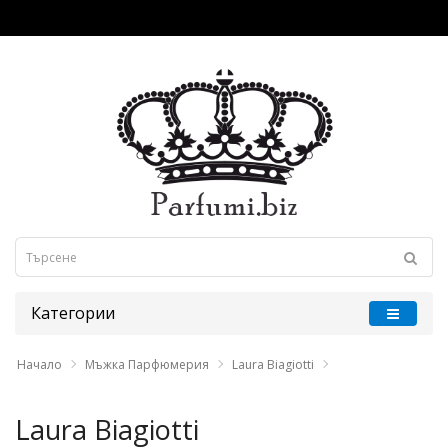
Категории
Начало
Мъжка Парфюмерия
Laura Biagiotti
Laura Biagiotti