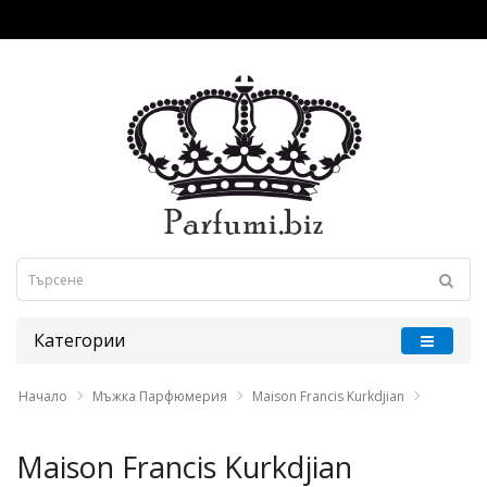
Категории
Начало
Мъжка Парфюмерия
Maison Francis Kurkdjian
Maison Francis Kurkdjian