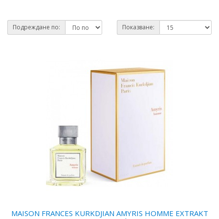
Подреждане по:
Показване:
MAISON FRANCES KURKDJIAN AMYRIS HOMME EXTRAKT