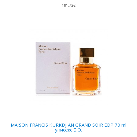
191.73€
MAISON FRANCIS KURKDJIAN GRAND SOIR EDP 70 ml
унисекс Б.О.